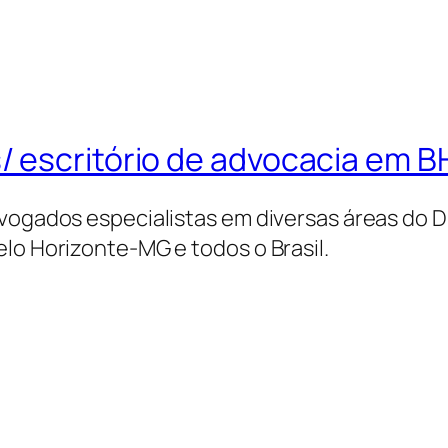
 escritório de advocacia em BH
vogados especialistas em diversas áreas do Di
lo Horizonte-MG e todos o Brasil.