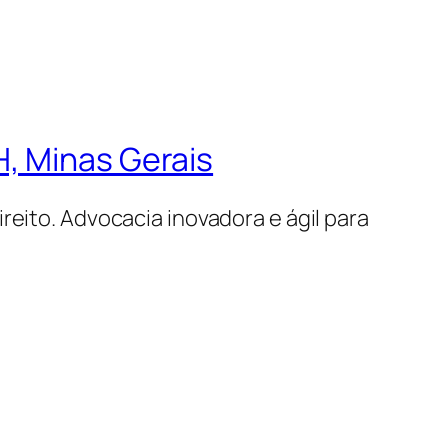
, Minas Gerais
reito. Advocacia inovadora e ágil para