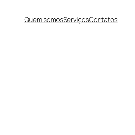
Quem somos
Serviços
Contatos