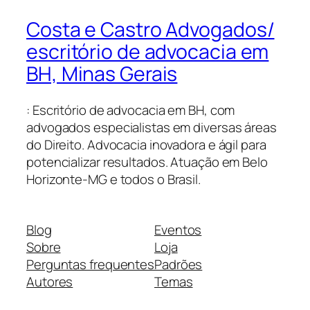
Costa e Castro Advogados/
escritório de advocacia em
BH, Minas Gerais
: Escritório de advocacia em BH, com
advogados especialistas em diversas áreas
do Direito. Advocacia inovadora e ágil para
potencializar resultados. Atuação em Belo
Horizonte-MG e todos o Brasil.
Blog
Eventos
Sobre
Loja
Perguntas frequentes
Padrões
Autores
Temas